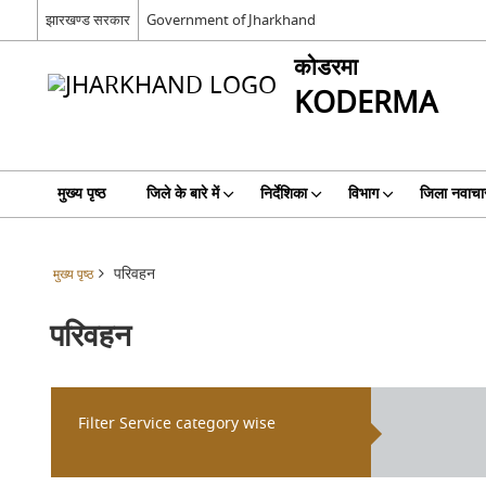
झारखण्ड सरकार
Government of Jharkhand
कोडरमा
KODERMA
मुख्य पृष्ठ
जिले के बारे में
निर्देशिका
विभाग
जिला नवाचा
परिवहन
मुख्य पृष्ठ
परिवहन
Filter Service category wise