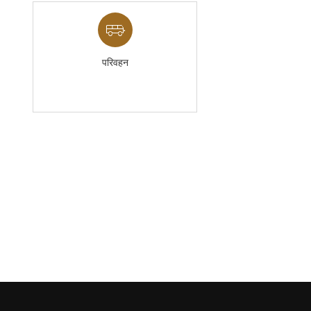
परिवहन