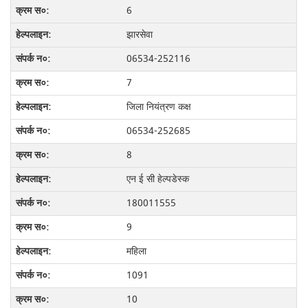
6
झारसेवा
06534-252116
7
जिला नियंत्रण कक्ष
06534-252685
8
एन ई सी हेल्पडेस्क
180011555
9
महिला
1091
10