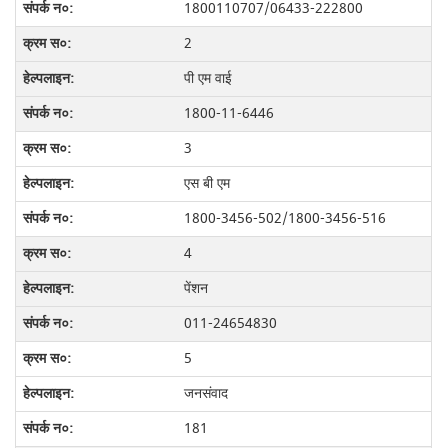
1800110707/06433-222800
2
पी एम वाई
1800-11-6446
3
एस बी एम
1800-3456-502/1800-3456-516
4
पेंशन
011-24654830
5
जनसंवाद
181