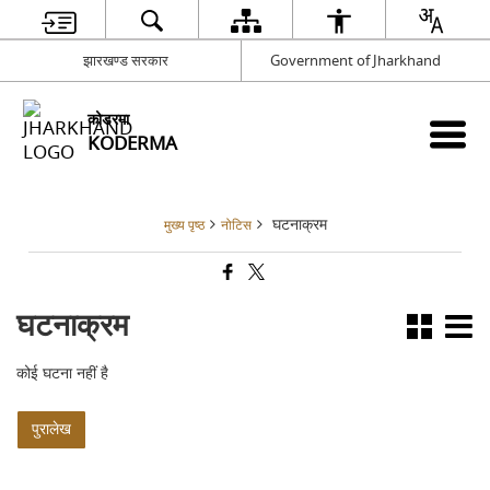
झारखण्ड सरकार
Government of Jharkhand
कोडरमा
KODERMA
घटनाक्रम
मुख्य पृष्ठ
नोटिस
घटनाक्रम
कोई घटना नहीं है
पुरालेख