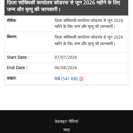
ज़िला सांख्यिकी कार्यालय कोडरमा से जून 2026 महीने के लिए
जन्म और मृत्यु की जानकारी।
ज़िला सांख्यिकी कार्यालय कोडरमा से जून 2026
महीने के लिए जन्म और मृत्यु की जानकारी।
ज़िला सांख्यिकी कार्यालय कोडरमा से जून 2026
महीने के लिए जन्म और मृत्यु की जानकारी।
07/07/2026
06/08/2026
देखें (541 KB)
वेबसाइट नीतियां
मदद