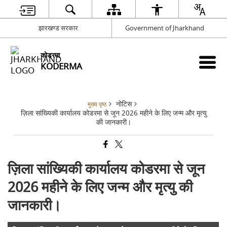
झारखण्ड सरकार
Government of Jharkhand
कोडरमा
KODERMA
नोटिस
मुख्य पृष्ठ
ज़िला सांख्यिकी कार्यालय कोडरमा से जून 2026 महीने के लिए जन्म और मृत्यु
की जानकारी।
ज़िला सांख्यिकी कार्यालय कोडरमा से जून
2026 महीने के लिए जन्म और मृत्यु की
जानकारी।