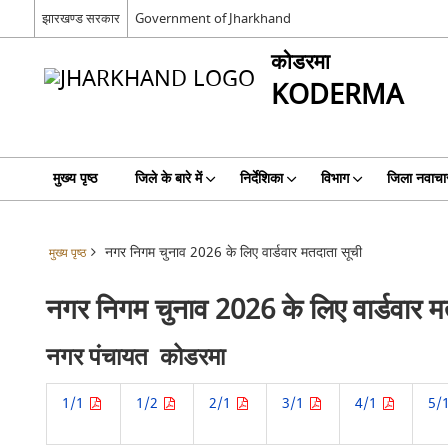
झारखण्ड सरकार
Government of Jharkhand
कोडरमा
KODERMA
मुख्य पृष्ठ
जिले के बारे में
निर्देशिका
विभाग
जिला नवाचा
नगर निगम चुनाव 2026 के लिए वार्डवार मतदाता सूची
मुख्य पृष्ठ
नगर निगम चुनाव 2026 के लिए वार्डवार म
नगर पंचायत कोडरमा
1/1
1/2
2/1
3/1
4/1
5/